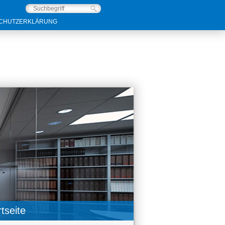
CHUTZERKLÄRUNG
tseite