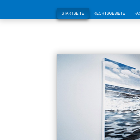
STARTSEITE
RECHTSGEBIETE
FA